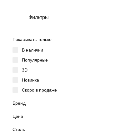
Фильтры
Показывать только
В наличии
NEW
Популярные
3D
Новинка
Скоро в продаже
Бренд
Цена
Стиль