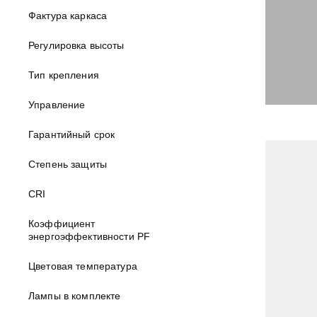
Фактура каркаса
Регулировка высоты
Тип крепления
Управление
Гарантийный срок
Степень защиты
CRI
Коэффициент
энергоэффективности PF
Цветовая температура
Лампы в комплекте