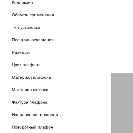
Коллекция
Область применения
Тип установки
Площадь освещения
Размеры
2 490 ₽
Цвет плафона
В наличии:
Материал плафона
Материал каркаса
Фактура плафона
Направление плафона
Поворотный плафон