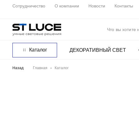
Сотрудничество
О компании
Новости
Контакты
Каталог
ДЕКОРАТИВНЫЙ СВЕТ
Назад
Главная
Каталог