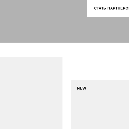
СТАТЬ ПАРТНЕРО
NEW