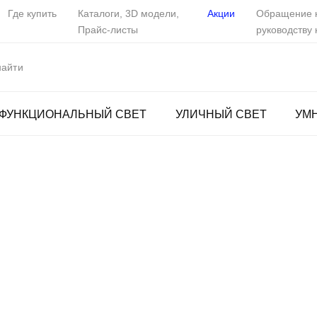
Где купить
Каталоги, 3D модели,
Акции
Обращение 
Прайс-листы
руководству
ФУНКЦИОНАЛЬНЫЙ СВЕТ
УЛИЧНЫЙ СВЕТ
УМ