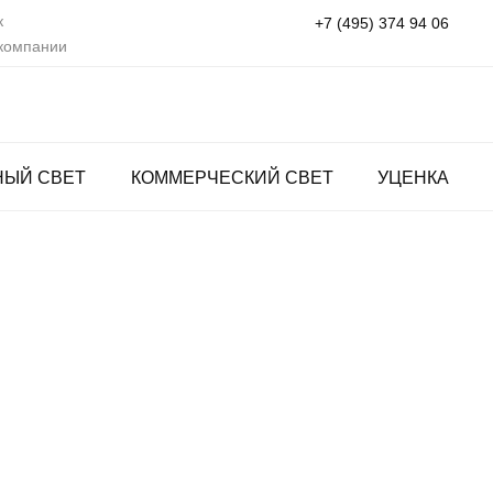
к
+7 (495) 374 94 06
 компании
НЫЙ СВЕТ
КОММЕРЧЕСКИЙ СВЕТ
УЦЕНКА