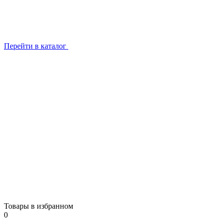
Перейти в каталог
Товары в избранном
0