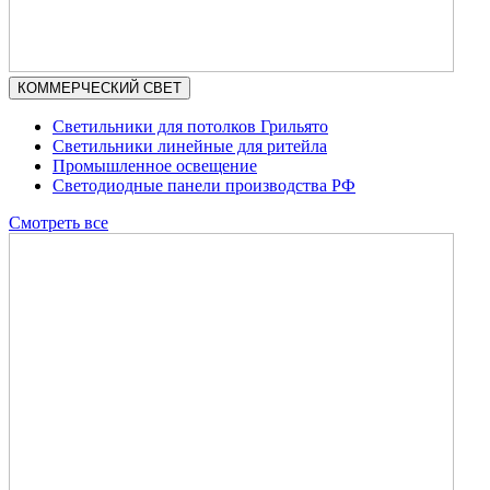
КОММЕРЧЕСКИЙ СВЕТ
Светильники для потолков Грильято
Светильники линейные для ритейла
Промышленное освещение
Светодиодные панели производства РФ
Смотреть все