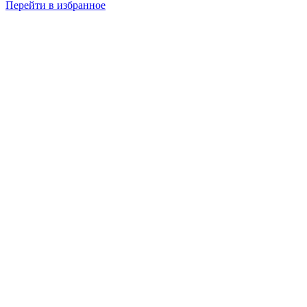
Перейти в избранное