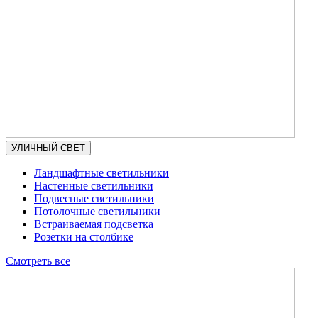
УЛИЧНЫЙ СВЕТ
Ландшафтные светильники
Настенные светильники
Подвесные светильники
Потолочные светильники
Встраиваемая подсветка
Розетки на столбике
Смотреть все