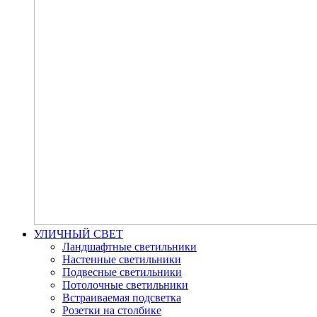
УЛИЧНЫЙ СВЕТ
Ландшафтные светильники
Настенные светильники
Подвесные светильники
Потолочные светильники
Встраиваемая подсветка
Розетки на столбике