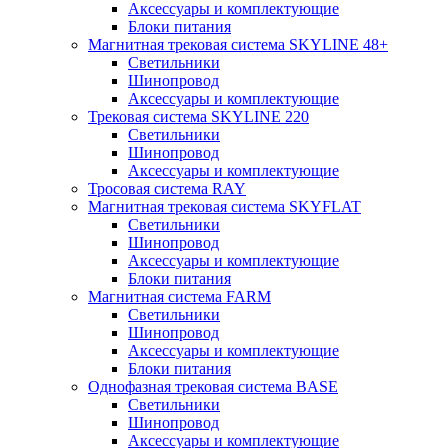
Аксессуары и комплектующие
Блоки питания
Магнитная трековая система SKYLINE 48+
Светильники
Шинопровод
Аксессуары и комплектующие
Трековая система SKYLINE 220
Светильники
Шинопровод
Аксессуары и комплектующие
Тросовая система RAY
Магнитная трековая система SKYFLAT
Светильники
Шинопровод
Аксессуары и комплектующие
Блоки питания
Магнитная система FARM
Светильники
Шинопровод
Аксессуары и комплектующие
Блоки питания
Однофазная трековая система BASE
Светильники
Шинопровод
Аксессуары и комплектующие