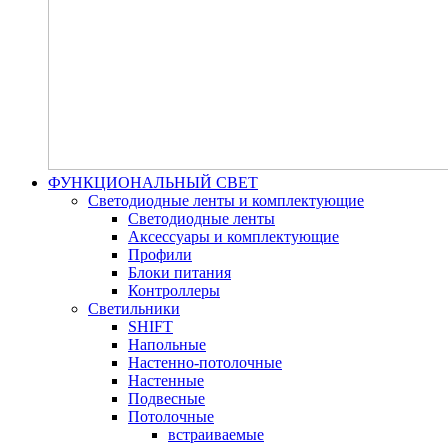
ФУНКЦИОНАЛЬНЫЙ СВЕТ
Светодиодные ленты и комплектующие
Светодиодные ленты
Аксессуары и комплектующие
Профили
Блоки питания
Контроллеры
Светильники
SHIFT
Напольные
Настенно-потолочные
Настенные
Подвесные
Потолочные
встраиваемые