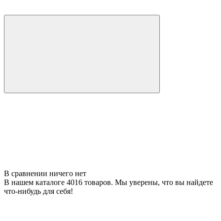
В сравнении ничего нет
В нашем каталоге 4016 товаров. Мы уверены, что вы найдете
что-нибудь для себя!