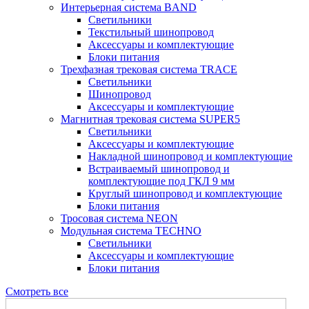
Интерьерная система BAND
Светильники
Текстильный шинопровод
Аксессуары и комплектующие
Блоки питания
Трехфазная трековая система TRACE
Светильники
Шинопровод
Аксессуары и комплектующие
Магнитная трековая система SUPER5
Светильники
Аксессуары и комплектующие
Накладной шинопровод и комплектующие
Встраиваемый шинопровод и
комплектующие под ГКЛ 9 мм
Круглый шинопровод и комплектующие
Блоки питания
Тросовая система NEON
Модульная система TECHNO
Светильники
Аксессуары и комплектующие
Блоки питания
Смотреть все