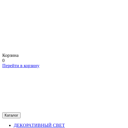
Корзина
0
Перейти в корзину
Каталог
ДЕКОРАТИВНЫЙ СВЕТ