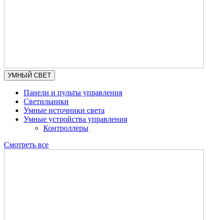
УМНЫЙ СВЕТ
Панели и пульты управления
Светильники
Умные источники света
Умные устройства управления
Контроллеры
Смотреть все