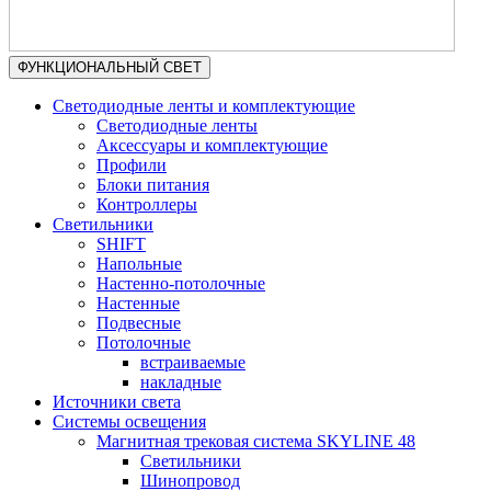
ФУНКЦИОНАЛЬНЫЙ СВЕТ
Светодиодные ленты и комплектующие
Светодиодные ленты
Аксессуары и комплектующие
Профили
Блоки питания
Контроллеры
Светильники
SHIFT
Напольные
Настенно-потолочные
Настенные
Подвесные
Потолочные
встраиваемые
накладные
Источники света
Системы освещения
Магнитная трековая система SKYLINE 48
Светильники
Шинопровод