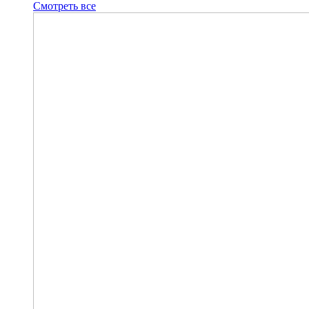
Смотреть все