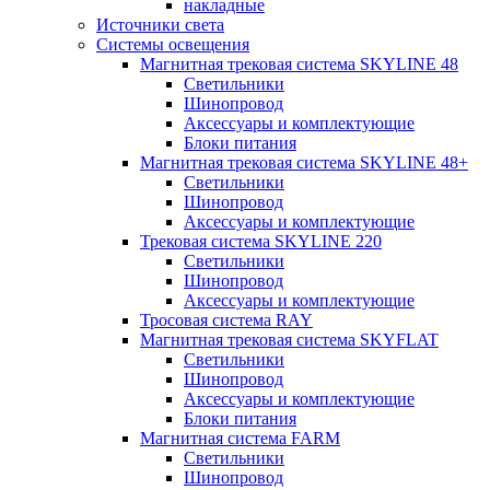
накладные
Источники света
Системы освещения
Магнитная трековая система SKYLINE 48
Светильники
Шинопровод
Аксессуары и комплектующие
Блоки питания
Магнитная трековая система SKYLINE 48+
Светильники
Шинопровод
Аксессуары и комплектующие
Трековая система SKYLINE 220
Светильники
Шинопровод
Аксессуары и комплектующие
Тросовая система RAY
Магнитная трековая система SKYFLAT
Светильники
Шинопровод
Аксессуары и комплектующие
Блоки питания
Магнитная система FARM
Светильники
Шинопровод