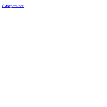
Смотреть все