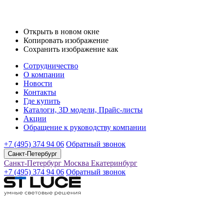
Открыть в новом окне
Копировать изображение
Сохранить изображение как
Сотрудничество
О компании
Новости
Контакты
Где купить
Каталоги, 3D модели, Прайс-листы
Акции
Обращение к руководству компании
+7 (495) 374 94 06
Обратный звонок
Санкт-Петербург
Санкт-Петербург
Москва
Екатеринбург
+7 (495) 374 94 06
Обратный звонок