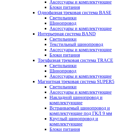
Аксессуары и комплектующие
Блоки питания
Однофазная трековая система BASE
Светильники
Шинопровод
Аксессуары и комплектующие
Интерьерная система BAND
Светильники
Текстильный шинопровод
Аксессуары и комплектующие
Блоки питания
Трехфазная трековая система TRACE
Светильники
Шинопровод
Аксессуары и комплектующие
Магнитная трековая система SUPER5
Светильники
Аксессуары и комплектующие
Накладной шинопровод и
комплектующие
Встраиваемый шинопровод и
комплектующие под ГКЛ 9 мм
Круглый шинопровод и
комплектующие
Блоки питания