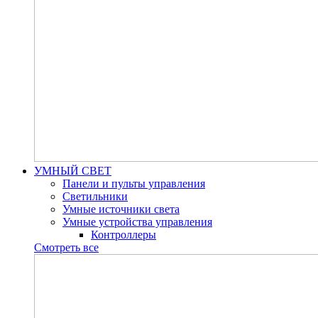
УМНЫЙ СВЕТ
Панели и пульты управления
Светильники
Умные источники света
Умные устройства управления
Контроллеры
Смотреть все