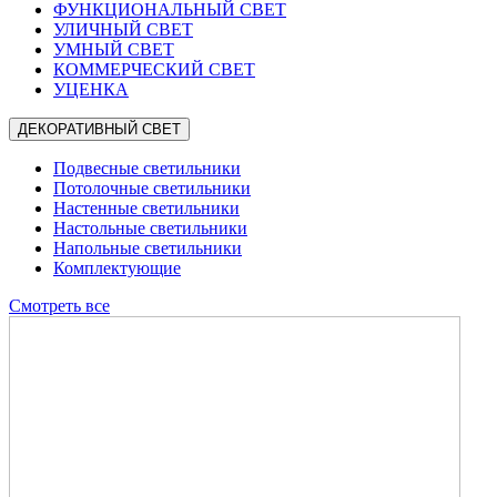
ФУНКЦИОНАЛЬНЫЙ СВЕТ
УЛИЧНЫЙ СВЕТ
УМНЫЙ СВЕТ
КОММЕРЧЕСКИЙ СВЕТ
УЦЕНКА
ДЕКОРАТИВНЫЙ СВЕТ
Подвесные светильники
Потолочные светильники
Настенные светильники
Настольные светильники
Напольные светильники
Комплектующие
Смотреть все