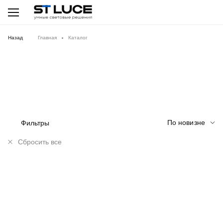
Назад
Главная
Каталог
По новизне
Фильтры
Сбросить все