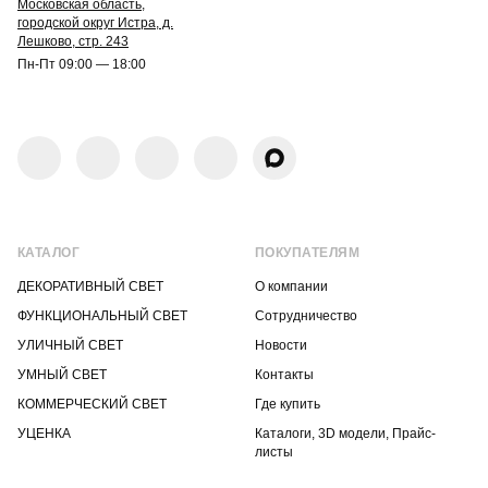
Московская область,
городской округ Истра, д.
Лешково, стр. 243
Пн-Пт 09:00 — 18:00
КАТАЛОГ
ПОКУПАТЕЛЯМ
ДЕКОРАТИВНЫЙ СВЕТ
О компании
ФУНКЦИОНАЛЬНЫЙ СВЕТ
Сотрудничество
УЛИЧНЫЙ СВЕТ
Новости
УМНЫЙ СВЕТ
Контакты
КОММЕРЧЕСКИЙ СВЕТ
Где купить
УЦЕНКА
Каталоги, 3D модели, Прайс-
листы