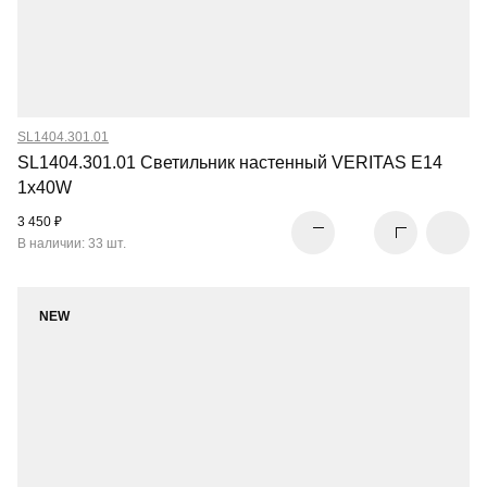
SL1404.301.01
SL1404.301.01 Светильник настенный VERITAS E14
1х40W
3 450 ₽
В наличии: 33 шт.
NEW