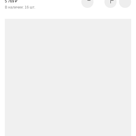
5 769 ₽
В наличии: 16 шт.