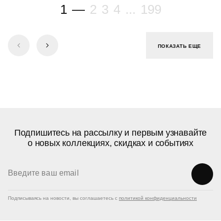
1
—
2
3
4
...
199
ПОКАЗАТЬ ЕЩЕ
Подпишитесь на рассылку и первым узнавайте
о новых коллекциях, скидках и событиях
Подписываясь на новости, вы соглашаетесь с
политикой конфиденциальности