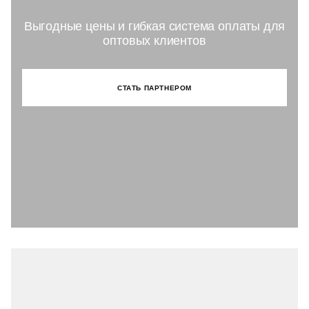
Выгодные цены и гибкая система оплаты для
оптовых клиентов
СТАТЬ ПАРТНЕРОМ