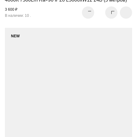
3 600 ₽
В наличии: 10 .
NEW