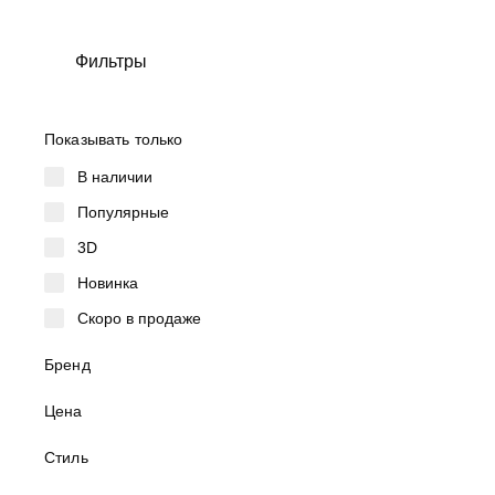
Фильтры
Показывать только
В наличии
NEW
Популярные
3D
Новинка
Скоро в продаже
Бренд
Цена
Стиль