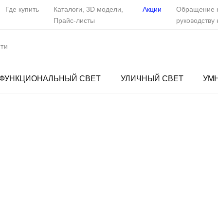
Где купить
Каталоги, 3D модели,
Акции
Обращение 
Прайс-листы
руководству
ФУНКЦИОНАЛЬНЫЙ СВЕТ
УЛИЧНЫЙ СВЕТ
УМ