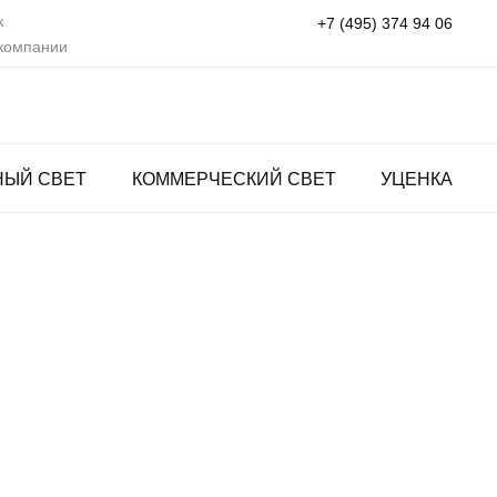
к
+7 (495) 374 94 06
 компании
НЫЙ СВЕТ
КОММЕРЧЕСКИЙ СВЕТ
УЦЕНКА