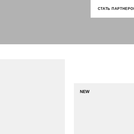
СТАТЬ ПАРТНЕРО
NEW