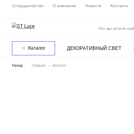
Сотрудничество
О компании
Новости
Контакты
Каталог
ДЕКОРАТИВНЫЙ СВЕТ
Назад
Главная
Каталог