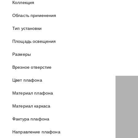
Коллекция
Область применения
Тип установки
Площадь освещения
Размеры
10 125 ₽
Врезное отверстие
В наличии:
Цвет плафона
Материал плафона
Материал каркаса
Фактура плафона
Направление плафона