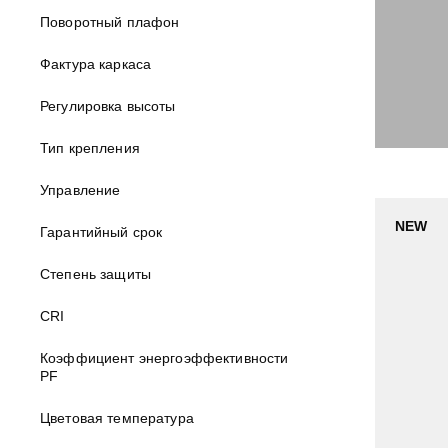
Поворотный плафон
Фактура каркаса
Регулировка высоты
Тип крепления
Управление
NEW
Гарантийный срок
Степень защиты
CRI
Коэффициент энергоэффективности
PF
Цветовая температура