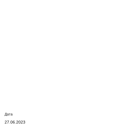
Дата
27.06.2023