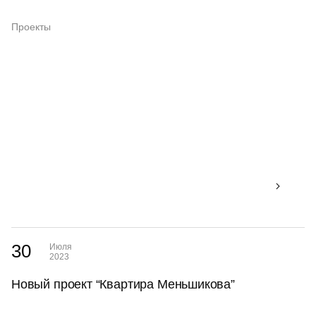
Проекты
30
Июля
2023
Новый проект “Квартира Меньшикова”