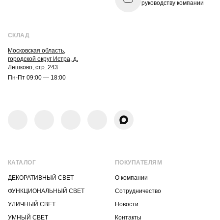
руководству компании
СКЛАД
Московская область,
городской округ Истра, д.
Лешково, стр. 243
Пн-Пт 09:00 — 18:00
КАТАЛОГ
ПОКУПАТЕЛЯМ
ДЕКОРАТИВНЫЙ СВЕТ
О компании
ФУНКЦИОНАЛЬНЫЙ СВЕТ
Сотрудничество
УЛИЧНЫЙ СВЕТ
Новости
УМНЫЙ СВЕТ
Контакты