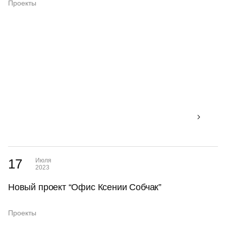
Проекты
17
Июля
2023
Новый проект “Офис Ксении Собчак”
Проекты