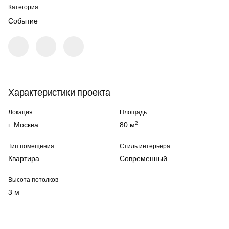
Категория
Событие
Характеристики проекта
Локация
Площадь
2
г. Москва
80 м
Тип помещения
Стиль интерьера
Квартира
Современный
Высота потолков
3 м