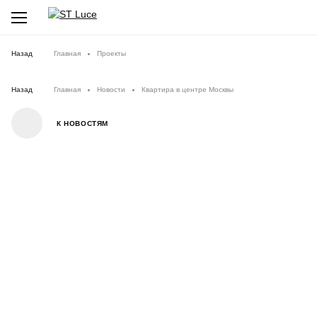
Назад
Главная
Проекты
Назад
Главная
Новости
Квартира в центре Москвы
К НОВОСТЯМ