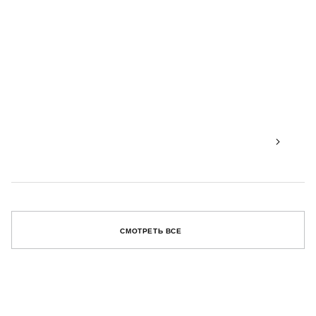
СМОТРЕТЬ ВСЕ