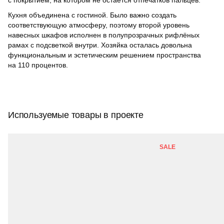
Кухня объединена с гостиной. Было важно создать
соответствующую атмосферу, поэтому второй уровень
навесных шкафов исполнен в полупрозрачных рифлёных
рамах с подсветкой внутри. Хозяйка осталась довольна
функциональным и эстетическим решением пространства
на 110 процентов.
Используемые товары в проекте
SALE