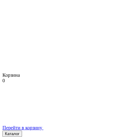
Корзина
0
Перейти в корзину
Каталог