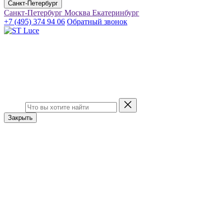
Санкт-Петербург
Санкт-Петербург
Москва
Екатеринбург
+7 (495) 374 94 06
Обратный звонок
Закрыть