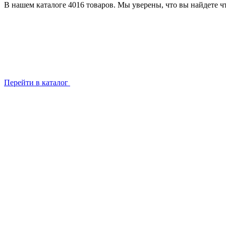
В нашем каталоге 4016 товаров. Мы уверены, что вы найдете чт
Перейти в каталог