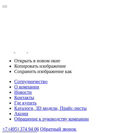
Открыть в новом окне
Копировать изображение
Сохранить изображение как
Сотрудничество
О компании
Новости
Контакты
Где купить
Каталоги, 3D модели, Прайс-листы
Акции
Обращение к руководству компании
+7 (495) 374 94 06
Обратный звонок