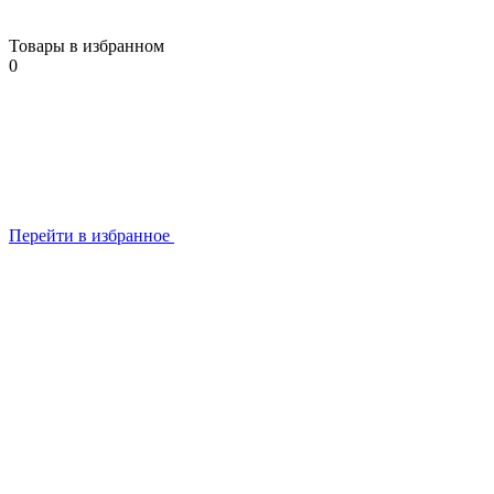
Товары в избранном
0
Перейти в избранное