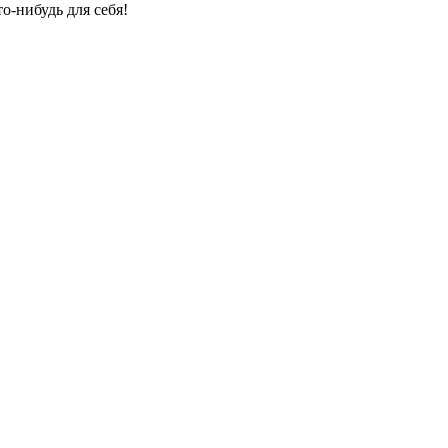
о-нибудь для себя!