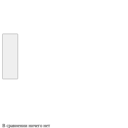
В сравнении ничего нет