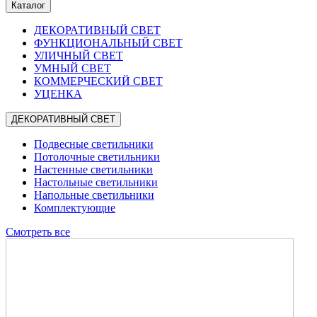
Каталог
ДЕКОРАТИВНЫЙ СВЕТ
ФУНКЦИОНАЛЬНЫЙ СВЕТ
УЛИЧНЫЙ СВЕТ
УМНЫЙ СВЕТ
КОММЕРЧЕСКИЙ СВЕТ
УЦЕНКА
ДЕКОРАТИВНЫЙ СВЕТ
Подвесные светильники
Потолочные светильники
Настенные светильники
Настольные светильники
Напольные светильники
Комплектующие
Смотреть все