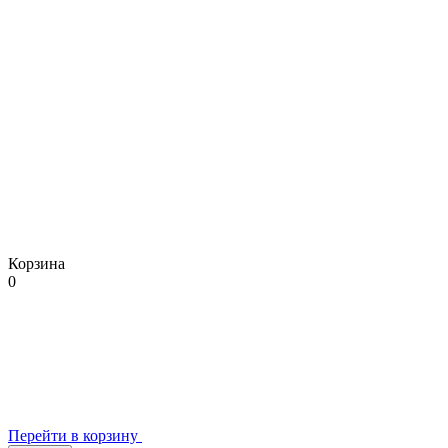
Корзина
0
Перейти в корзину