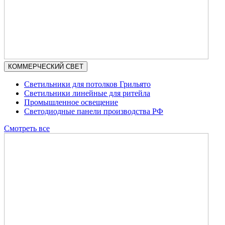
КОММЕРЧЕСКИЙ СВЕТ
Светильники для потолков Грильято
Светильники линейные для ритейла
Промышленное освещение
Светодиодные панели производства РФ
Смотреть все