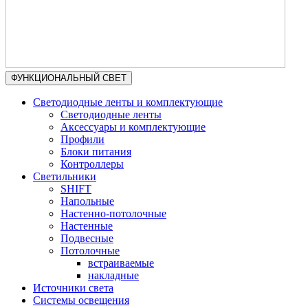
ФУНКЦИОНАЛЬНЫЙ СВЕТ
Светодиодные ленты и комплектующие
Светодиодные ленты
Аксессуары и комплектующие
Профили
Блоки питания
Контроллеры
Светильники
SHIFT
Напольные
Настенно-потолочные
Настенные
Подвесные
Потолочные
встраиваемые
накладные
Источники света
Системы освещения