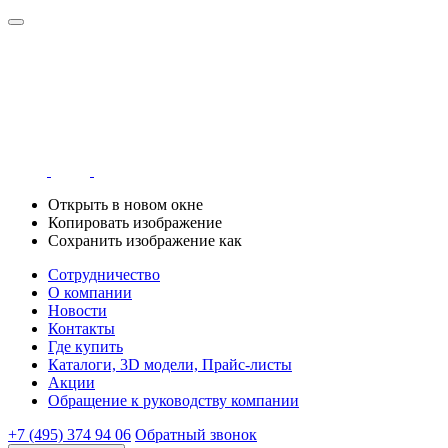
Открыть в новом окне
Копировать изображение
Сохранить изображение как
Сотрудничество
О компании
Новости
Контакты
Где купить
Каталоги, 3D модели, Прайс-листы
Акции
Обращение к руководству компании
+7 (495) 374 94 06
Обратный звонок