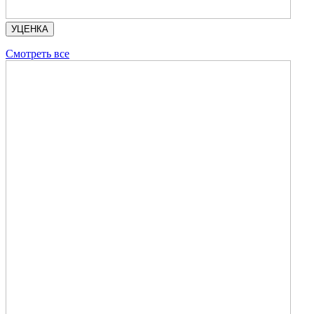
УЦЕНКА
Смотреть все