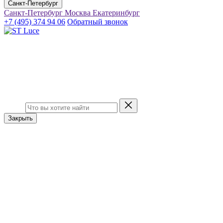
Санкт-Петербург
Санкт-Петербург
Москва
Екатеринбург
+7 (495) 374 94 06
Обратный звонок
Закрыть