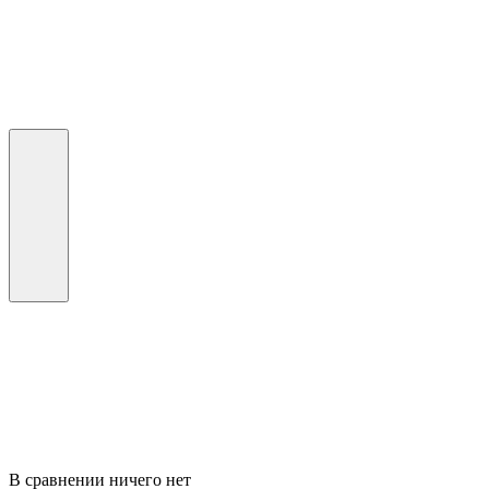
В сравнении ничего нет