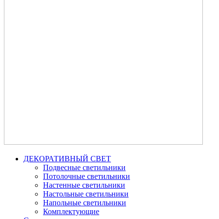
ДЕКОРАТИВНЫЙ СВЕТ
Подвесные светильники
Потолочные светильники
Настенные светильники
Настольные светильники
Напольные светильники
Комплектующие