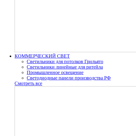
КОММЕРЧЕСКИЙ СВЕТ
Светильники для потолков Грильято
Светильники линейные для ритейла
Промышленное освещение
Светодиодные панели производства РФ
Смотреть все