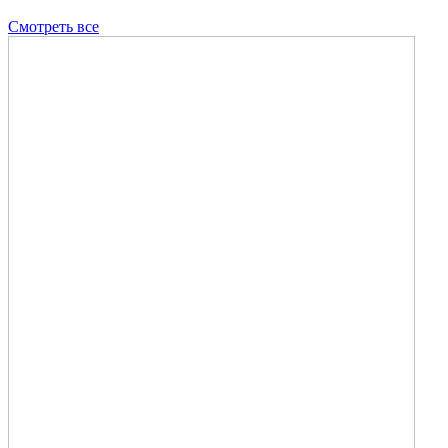
Смотреть все