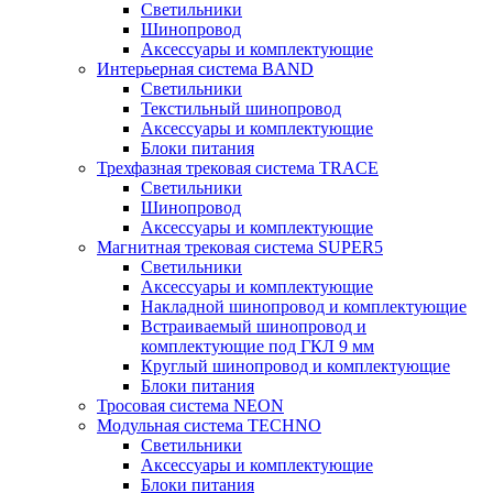
Светильники
Шинопровод
Аксессуары и комплектующие
Интерьерная система BAND
Светильники
Текстильный шинопровод
Аксессуары и комплектующие
Блоки питания
Трехфазная трековая система TRACE
Светильники
Шинопровод
Аксессуары и комплектующие
Магнитная трековая система SUPER5
Светильники
Аксессуары и комплектующие
Накладной шинопровод и комплектующие
Встраиваемый шинопровод и
комплектующие под ГКЛ 9 мм
Круглый шинопровод и комплектующие
Блоки питания
Тросовая система NEON
Модульная система TECHNO
Светильники
Аксессуары и комплектующие
Блоки питания