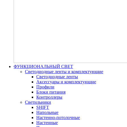
ФУНКЦИОНАЛЬНЫЙ СВЕТ
Светодиодные ленты и комплектующие
Светодиодные ленты
Аксессуары и комплектующие
Профили
Блоки питания
Контроллеры
Светильники
SHIFT
Напольные
Настенно-потолочные
Настенные