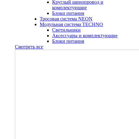
Круглый шинопровод и
комплектующие
Блоки питания
Тросовая система NEON
Модульная система TECHNO
Светильники
Аксессуары и комплектующие
Блоки питания
Смотреть все