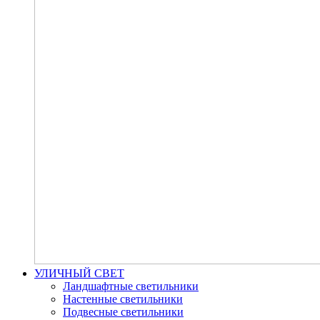
УЛИЧНЫЙ СВЕТ
Ландшафтные светильники
Настенные светильники
Подвесные светильники