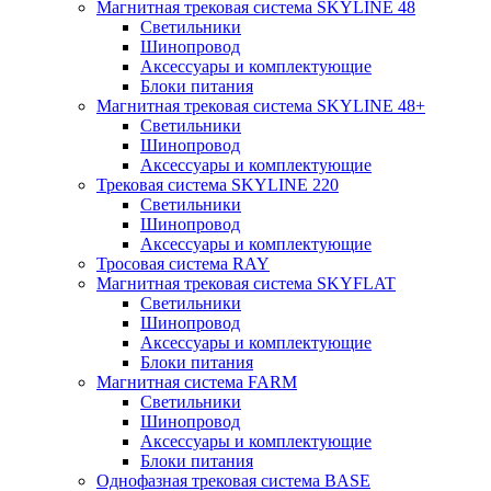
Магнитная трековая система SKYLINE 48
Светильники
Шинопровод
Аксессуары и комплектующие
Блоки питания
Магнитная трековая система SKYLINE 48+
Светильники
Шинопровод
Аксессуары и комплектующие
Трековая система SKYLINE 220
Светильники
Шинопровод
Аксессуары и комплектующие
Тросовая система RAY
Магнитная трековая система SKYFLAT
Светильники
Шинопровод
Аксессуары и комплектующие
Блоки питания
Магнитная система FARM
Светильники
Шинопровод
Аксессуары и комплектующие
Блоки питания
Однофазная трековая система BASE