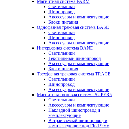
Магнитная система FARM
Светильники
Шинопровод
Аксессуары и комплектующие
Блоки питания
Однофазная трековая система BASE
Светильники
Шинопровод
Аксессуары и комплектующие
Интерьерная система BAND
Светильники
Текстильный шинопровод
Аксессуары и комплектующие
Блоки питания
Трехфазная трековая система TRACE
Светильники
Шинопровод
Аксессуары и комплектующие
Магнитная трековая система SUPER5
Светильники
Аксессуары и комплектующие
Накладной шинопровод и
комплектующие
Встраиваемый шинопровод и
комплектующие под ГКЛ 9 мм