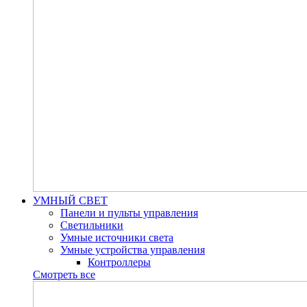
УМНЫЙ СВЕТ
Панели и пульты управления
Светильники
Умные источники света
Умные устройства управления
Контроллеры
Смотреть все