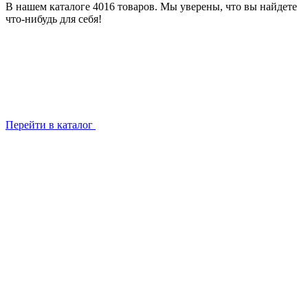
В нашем каталоге 4016 товаров. Мы уверены, что вы найдете
что-нибудь для себя!
Перейти в каталог