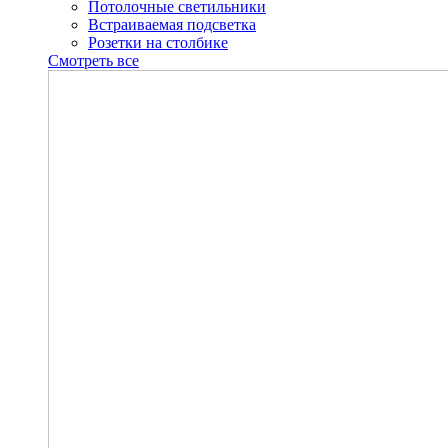
Потолочные светильники
Встраиваемая подсветка
Розетки на столбике
Смотреть все