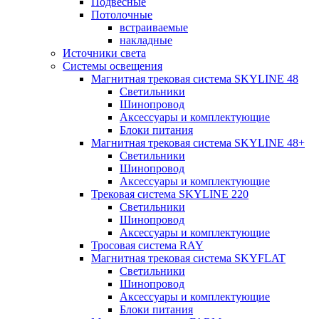
Подвесные
Потолочные
встраиваемые
накладные
Источники света
Системы освещения
Магнитная трековая система SKYLINE 48
Светильники
Шинопровод
Аксессуары и комплектующие
Блоки питания
Магнитная трековая система SKYLINE 48+
Светильники
Шинопровод
Аксессуары и комплектующие
Трековая система SKYLINE 220
Светильники
Шинопровод
Аксессуары и комплектующие
Тросовая система RAY
Магнитная трековая система SKYFLAT
Светильники
Шинопровод
Аксессуары и комплектующие
Блоки питания