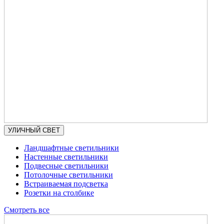
УЛИЧНЫЙ СВЕТ
Ландшафтные светильники
Настенные светильники
Подвесные светильники
Потолочные светильники
Встраиваемая подсветка
Розетки на столбике
Смотреть все