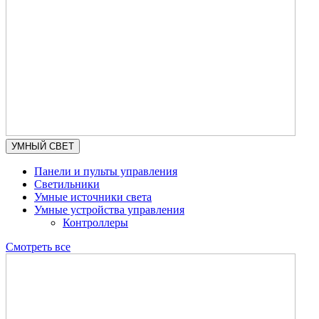
УМНЫЙ СВЕТ
Панели и пульты управления
Светильники
Умные источники света
Умные устройства управления
Контроллеры
Смотреть все