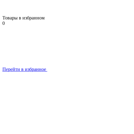
Товары в избранном
0
Перейти в избранное