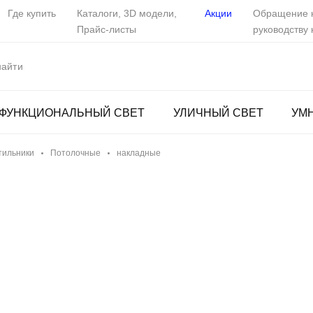
Где купить
Каталоги, 3D модели,
Акции
Обращение 
Прайс-листы
руководству
ФУНКЦИОНАЛЬНЫЙ СВЕТ
УЛИЧНЫЙ СВЕТ
УМ
тильники
Потолочные
накладные