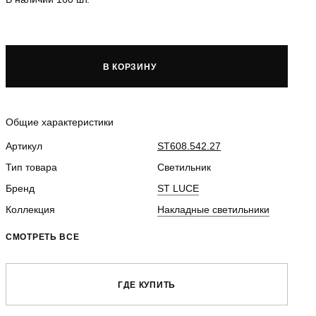
В КОРЗИНУ
Общие характеристики
Артикул
ST608.542.27
Тип товара
Светильник
Бренд
ST LUCE
Коллекция
Накладные светильники
СМОТРЕТЬ ВСЕ
ГДЕ КУПИТЬ