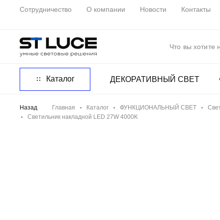
Сотрудничество
О компании
Новости
Контакты
Каталог
ДЕКОРАТИВНЫЙ СВЕТ
Назад
Главная
Каталог
ФУНКЦИОНАЛЬНЫЙ СВЕТ
Све
Светильник накладной LED 27W 4000K