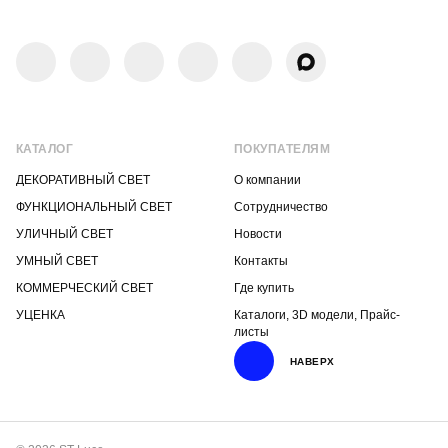
КАТАЛОГ
ПОКУПАТЕЛЯМ
ДЕКОРАТИВНЫЙ СВЕТ
О компании
ФУНКЦИОНАЛЬНЫЙ СВЕТ
Сотрудничество
УЛИЧНЫЙ СВЕТ
Новости
УМНЫЙ СВЕТ
Контакты
КОММЕРЧЕСКИЙ СВЕТ
Где купить
УЦЕНКА
Каталоги, 3D модели, Прайс-
листы
НАВЕРХ