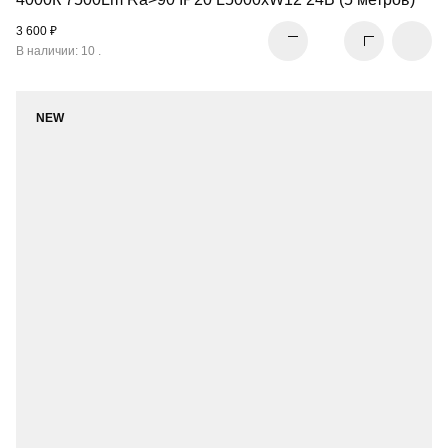
3 600 ₽
В наличии: 10 .
NEW