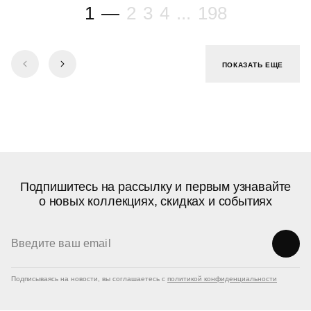
1
—
2
3
4
...
198
ПОКАЗАТЬ ЕЩЕ
Подпишитесь на рассылку и первым узнавайте
о новых коллекциях, скидках и событиях
Подписываясь на новости, вы соглашаетесь с
политикой конфиденциальности