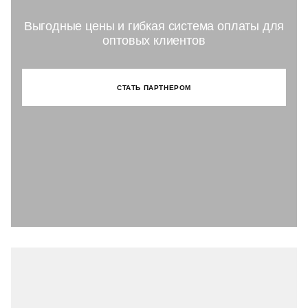
Выгодные цены и гибкая система оплаты для
оптовых клиентов
СТАТЬ ПАРТНЕРОМ