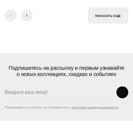
ПОКАЗАТЬ ЕЩЕ
Подпишитесь на рассылку и первым узнавайте
о новых коллекциях, скидках и событиях
Подписываясь на новости, вы соглашаетесь с
политикой конфиденциальности