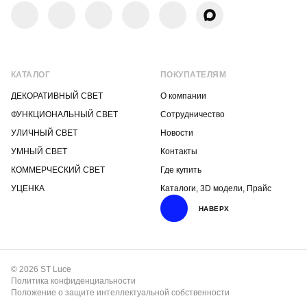
КАТАЛОГ
ПОКУПАТЕЛЯМ
ДЕКОРАТИВНЫЙ СВЕТ
О компании
ФУНКЦИОНАЛЬНЫЙ СВЕТ
Сотрудничество
УЛИЧНЫЙ СВЕТ
Новости
УМНЫЙ СВЕТ
Контакты
КОММЕРЧЕСКИЙ СВЕТ
Где купить
УЦЕНКА
Каталоги, 3D модели, Прайс
НАВЕРХ
© 2026 ST Luce
Политика конфиденциальности
Положение о защите интеллектуальной собственности