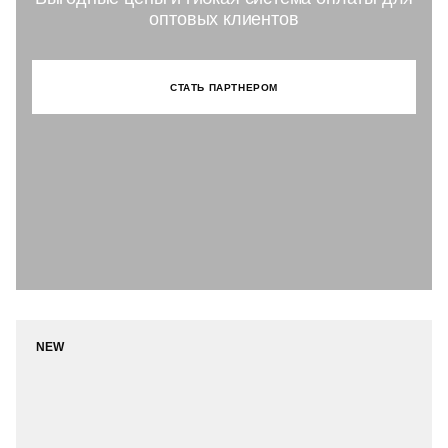
оптовых клиентов
СТАТЬ ПАРТНЕРОМ
NEW