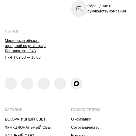
Обращение к
руководству компании
СКЛАД
Московская область,
городской округ Истра, д.
Лешково, стр. 243
Пн-Пт 09:00 — 18:00
КАТАЛОГ
ПОКУПАТЕЛЯМ
ДЕКОРАТИВНЫЙ СВЕТ
О компании
ФУНКЦИОНАЛЬНЫЙ СВЕТ
Сотрудничество
УЛИЧНЫЙ СВЕТ
Новости