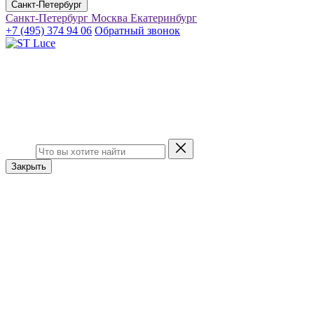
Санкт-Петербург
Санкт-Петербург
Москва
Екатеринбург
+7 (495) 374 94 06
Обратный звонок
Закрыть