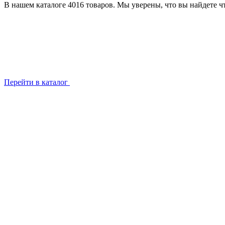
В нашем каталоге 4016 товаров. Мы уверены, что вы найдете чт
Перейти в каталог