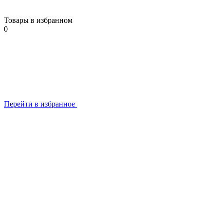
Товары в избранном
0
Перейти в избранное