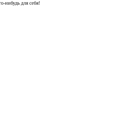
о-нибудь для себя!