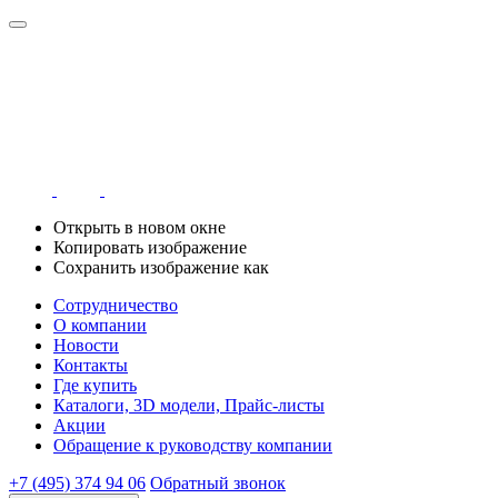
Открыть в новом окне
Копировать изображение
Сохранить изображение как
Сотрудничество
О компании
Новости
Контакты
Где купить
Каталоги, 3D модели, Прайс-листы
Акции
Обращение к руководству компании
+7 (495) 374 94 06
Обратный звонок