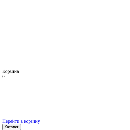
Корзина
0
Перейти в корзину
Каталог