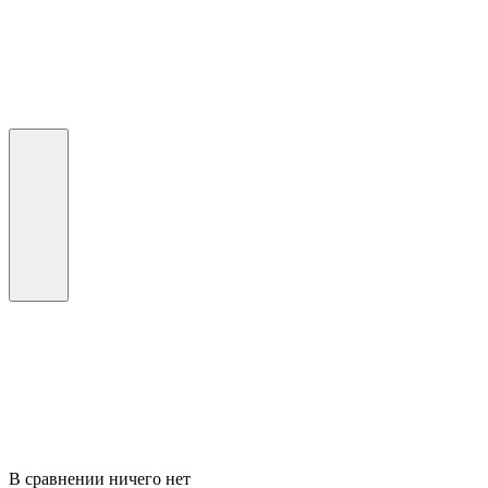
В сравнении ничего нет