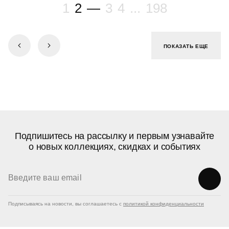
1
2
—
3
4
...
198
ПОКАЗАТЬ ЕЩЕ
Подпишитесь на рассылку и первым узнавайте
о новых коллекциях, скидках и событиях
Подписываясь на новости, вы соглашаетесь с
политикой конфиденциальности