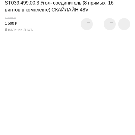
ST039.499.00.3 Угол- соединитель (8 прямых+16
винтов в комплекте) СКАЙЛАЙН 48V
2 990 ₽
1 500 ₽
В наличии: 8 шт.
СВЕТОДИОДНАЯ
ЛЕНТА
ПЕРЕЙТИ В РАЗДЕЛ