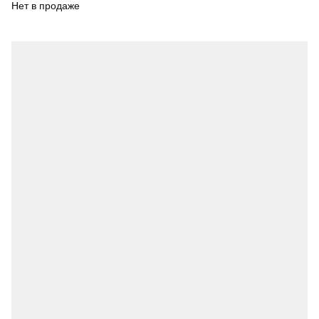
Нет в продаже