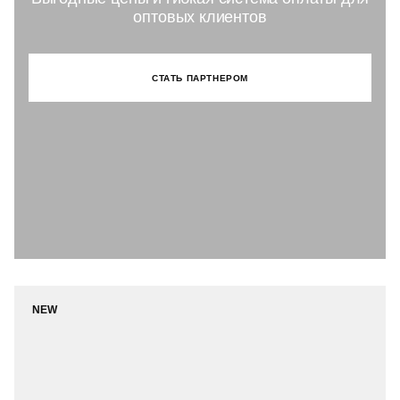
оптовых клиентов
СТАТЬ ПАРТНЕРОМ
NEW