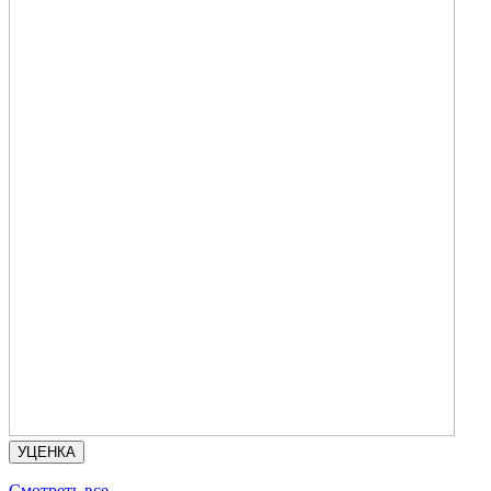
УЦЕНКА
Смотреть все