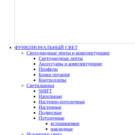
ФУНКЦИОНАЛЬНЫЙ СВЕТ
Светодиодные ленты и комплектующие
Светодиодные ленты
Аксессуары и комплектующие
Профили
Блоки питания
Контроллеры
Светильники
SHIFT
Напольные
Настенно-потолочные
Настенные
Подвесные
Потолочные
встраиваемые
накладные
Источники света