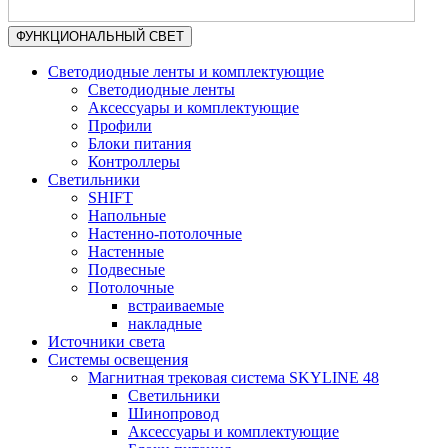
ФУНКЦИОНАЛЬНЫЙ СВЕТ
Светодиодные ленты и комплектующие
Светодиодные ленты
Аксессуары и комплектующие
Профили
Блоки питания
Контроллеры
Светильники
SHIFT
Напольные
Настенно-потолочные
Настенные
Подвесные
Потолочные
встраиваемые
накладные
Источники света
Системы освещения
Магнитная трековая система SKYLINE 48
Светильники
Шинопровод
Аксессуары и комплектующие