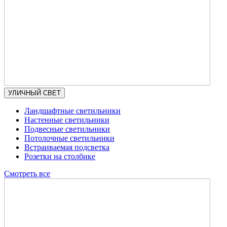
УЛИЧНЫЙ СВЕТ
Ландшафтные светильники
Настенные светильники
Подвесные светильники
Потолочные светильники
Встраиваемая подсветка
Розетки на столбике
Смотреть все