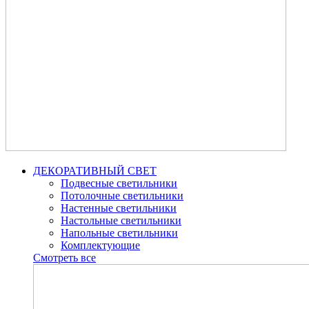
ДЕКОРАТИВНЫЙ СВЕТ
Подвесные светильники
Потолочные светильники
Настенные светильники
Настольные светильники
Напольные светильники
Комплектующие
Смотреть все