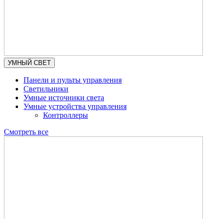
УМНЫЙ СВЕТ
Панели и пульты управления
Светильники
Умные источники света
Умные устройства управления
Контроллеры
Смотреть все