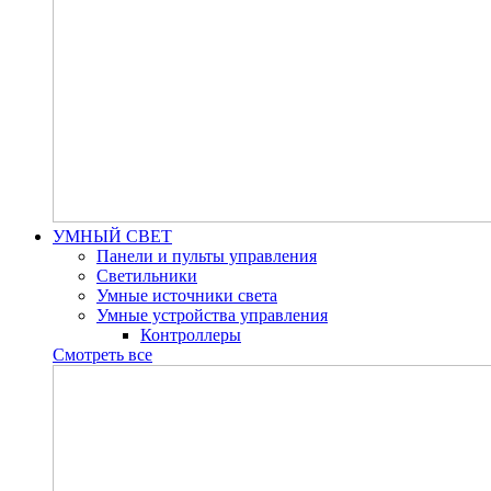
УМНЫЙ СВЕТ
Панели и пульты управления
Светильники
Умные источники света
Умные устройства управления
Контроллеры
Смотреть все