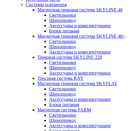
Системы освещения
Магнитная трековая система SKYLINE 48
Светильники
Шинопровод
Аксессуары и комплектующие
Блоки питания
Магнитная трековая система SKYLINE 48+
Светильники
Шинопровод
Аксессуары и комплектующие
Трековая система SKYLINE 220
Светильники
Шинопровод
Аксессуары и комплектующие
Тросовая система RAY
Магнитная трековая система SKYFLAT
Светильники
Шинопровод
Аксессуары и комплектующие
Блоки питания
Магнитная система FARM
Светильники
Шинопровод
Аксессуары и комплектующие
Блоки питания