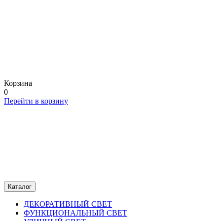
Корзина
0
Перейти в корзину
Каталог
ДЕКОРАТИВНЫЙ СВЕТ
ФУНКЦИОНАЛЬНЫЙ СВЕТ