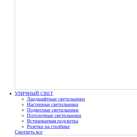
УЛИЧНЫЙ СВЕТ
Ландшафтные светильники
Настенные светильники
Подвесные светильники
Потолочные светильники
Встраиваемая подсветка
Розетки на столбике
Смотреть все