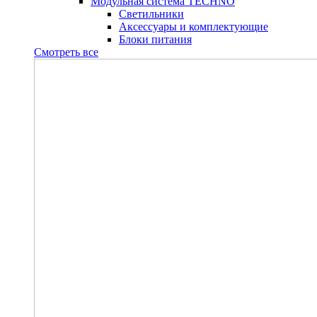
Модульная система TECHNO
Светильники
Аксессуары и комплектующие
Блоки питания
Смотреть все