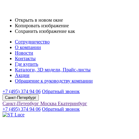
Открыть в новом окне
Копировать изображение
Сохранить изображение как
Сотрудничество
О компании
Новости
Контакты
Где купить
Каталоги, 3D модели, Прайс-листы
Акции
Обращение к руководству компании
+7 (495) 374 94 06
Обратный звонок
Санкт-Петербург
Санкт-Петербург
Москва
Екатеринбург
+7 (495) 374 94 06
Обратный звонок