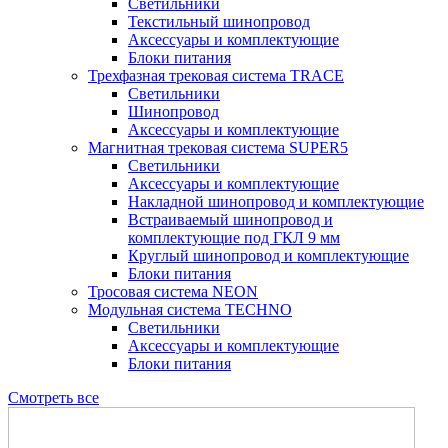
Светильники
Текстильный шинопровод
Аксессуары и комплектующие
Блоки питания
Трехфазная трековая система TRACE
Светильники
Шинопровод
Аксессуары и комплектующие
Магнитная трековая система SUPER5
Светильники
Аксессуары и комплектующие
Накладной шинопровод и комплектующие
Встраиваемый шинопровод и
комплектующие под ГКЛ 9 мм
Круглый шинопровод и комплектующие
Блоки питания
Тросовая система NEON
Модульная система TECHNO
Светильники
Аксессуары и комплектующие
Блоки питания
Смотреть все