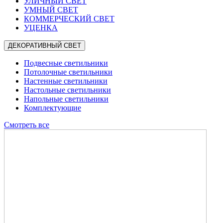
УЛИЧНЫЙ СВЕТ
УМНЫЙ СВЕТ
КОММЕРЧЕСКИЙ СВЕТ
УЦЕНКА
ДЕКОРАТИВНЫЙ СВЕТ
Подвесные светильники
Потолочные светильники
Настенные светильники
Настольные светильники
Напольные светильники
Комплектующие
Смотреть все