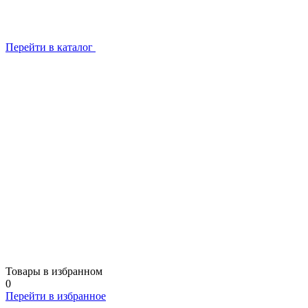
Перейти в каталог
Товары в избранном
0
Перейти в избранное