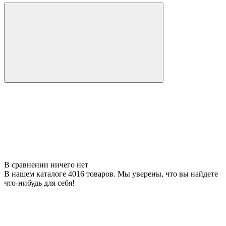
В сравнении ничего нет
В нашем каталоге 4016 товаров. Мы уверены, что вы найдете
что-нибудь для себя!