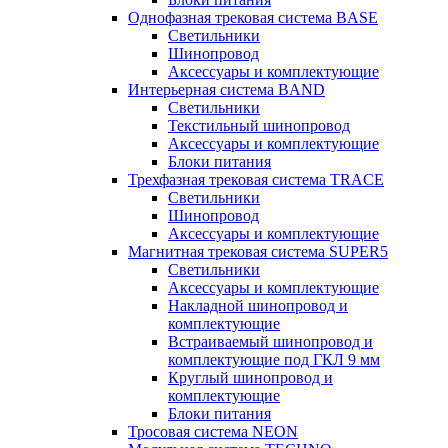
Однофазная трековая система BASE
Светильники
Шинопровод
Аксессуары и комплектующие
Интерьерная система BAND
Светильники
Текстильный шинопровод
Аксессуары и комплектующие
Блоки питания
Трехфазная трековая система TRACE
Светильники
Шинопровод
Аксессуары и комплектующие
Магнитная трековая система SUPER5
Светильники
Аксессуары и комплектующие
Накладной шинопровод и
комплектующие
Встраиваемый шинопровод и
комплектующие под ГКЛ 9 мм
Круглый шинопровод и
комплектующие
Блоки питания
Тросовая система NEON