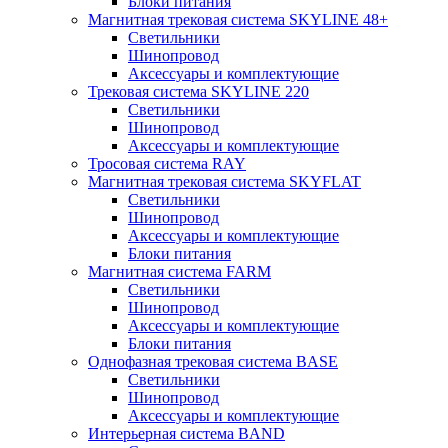
Блоки питания
Магнитная трековая система SKYLINE 48+
Светильники
Шинопровод
Аксессуары и комплектующие
Трековая система SKYLINE 220
Светильники
Шинопровод
Аксессуары и комплектующие
Тросовая система RAY
Магнитная трековая система SKYFLAT
Светильники
Шинопровод
Аксессуары и комплектующие
Блоки питания
Магнитная система FARM
Светильники
Шинопровод
Аксессуары и комплектующие
Блоки питания
Однофазная трековая система BASE
Светильники
Шинопровод
Аксессуары и комплектующие
Интерьерная система BAND