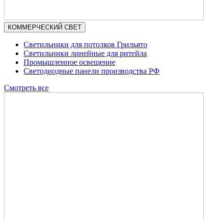
КОММЕРЧЕСКИЙ СВЕТ
Светильники для потолков Грильято
Светильники линейные для ритейла
Промышленное освещение
Светодиодные панели производства РФ
Смотреть все